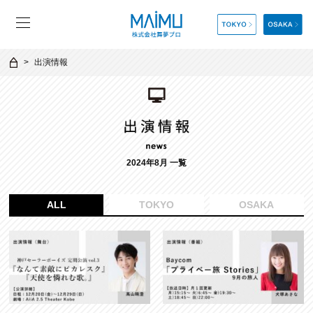
出演情報
2024年8月 一覧
ALL
TOKYO
OSAKA