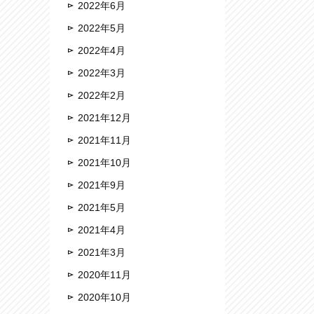
2022年6月
2022年5月
2022年4月
2022年3月
2022年2月
2021年12月
2021年11月
2021年10月
2021年9月
2021年5月
2021年4月
2021年3月
2020年11月
2020年10月