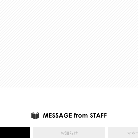
お知らせ
マネ