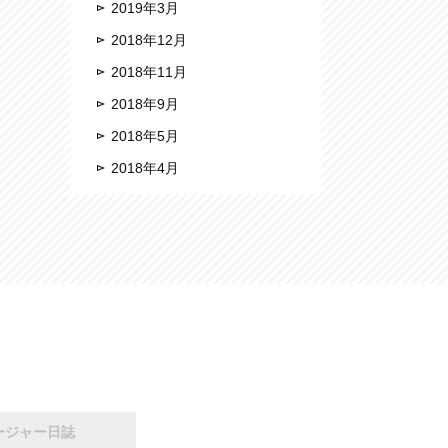
2019年3月
2018年12月
2018年11月
2018年9月
2018年5月
2018年4月
ージャー日誌