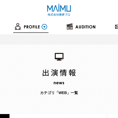
カテゴリ「
WEB
」一覧