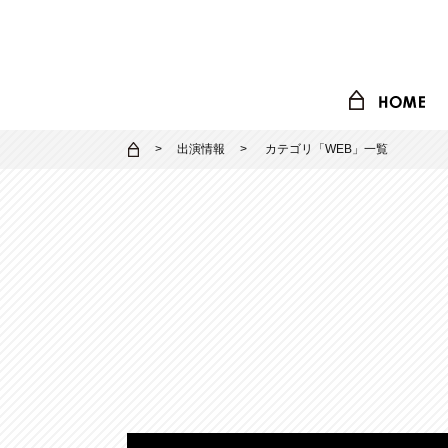
出演情報
カテゴリ「
WEB
」一覧