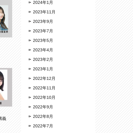
2024年1月
2023年11月
2023年9月
2023年7月
2023年5月
2023年4月
2023年2月
2023年1月
2022年12月
2022年11月
2022年10月
2022年9月
2022年8月
講義
2022年7月