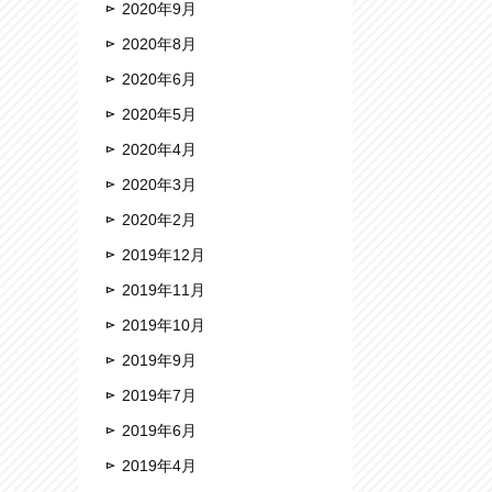
2020年9月
2020年8月
2020年6月
2020年5月
2020年4月
2020年3月
2020年2月
2019年12月
2019年11月
2019年10月
2019年9月
2019年7月
2019年6月
2019年4月