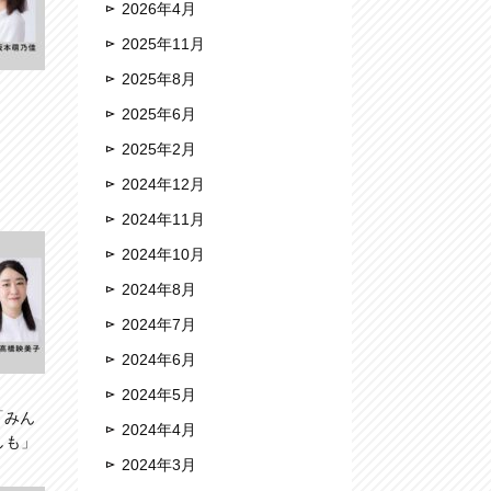
2026年4月
2025年11月
2025年8月
2025年6月
2025年2月
2024年12月
2024年11月
2024年10月
2024年8月
2024年7月
2024年6月
2024年5月
「みん
2024年4月
しも」
2024年3月