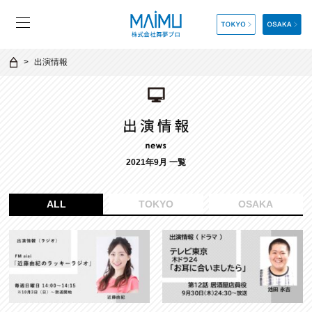
出演情報
2021年9月 一覧
ALL
TOKYO
OSAKA