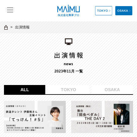
出演情報
2023年11月 一覧
ALL
TOKYO
OSAKA