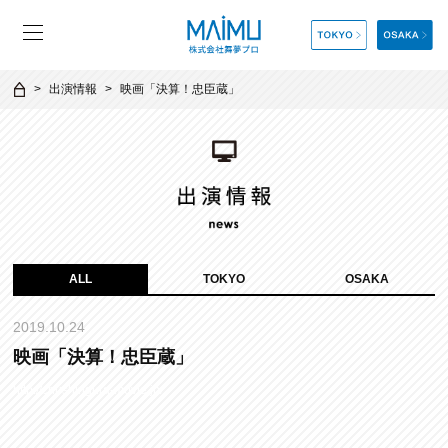
出演情報
映画「決算！忠臣蔵」
ALL
TOKYO
OSAKA
2019.10.24
映画「決算！忠臣蔵」
http://chushingura-movie.jp/