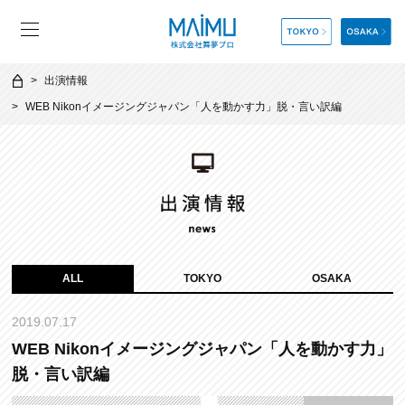
出演情報
WEB Nikonイメージングジャパン「人を動かす力」脱・言い訳編
ALL
TOKYO
OSAKA
2019.07.17
WEB Nikonイメージングジャパン「人を動かす力」
脱・言い訳編