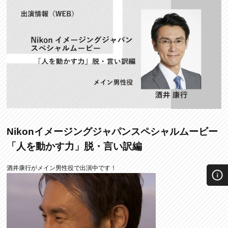
Nikonイメージングジャパンスペシャルムービー
「人を動かす力」脱・言い訳編
酒井康行がメイン男性役で出演中です！