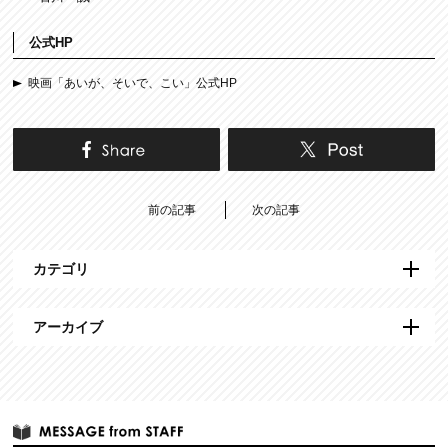
公式HP
映画「あいが、そいで、こい」公式HP
前の記事
次の記事
カテゴリ
アーカイブ