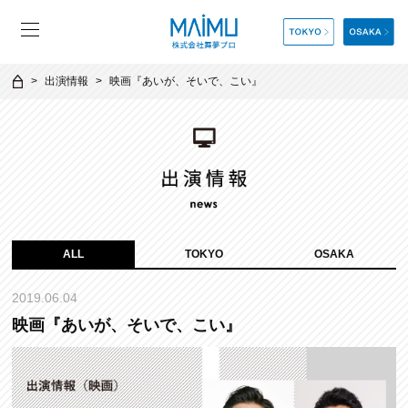
出演情報
映画『あいが、そいで、こい』
ALL
TOKYO
OSAKA
2019.06.04
映画『あいが、そいで、こい』