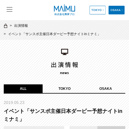
出演情報
イベント「サンスポ主催日本ダービー予想ナイトinミナミ」
ALL
TOKYO
OSAKA
2019.05.23
イベント「サンスポ主催日本ダービー予想ナイトin
ミナミ」