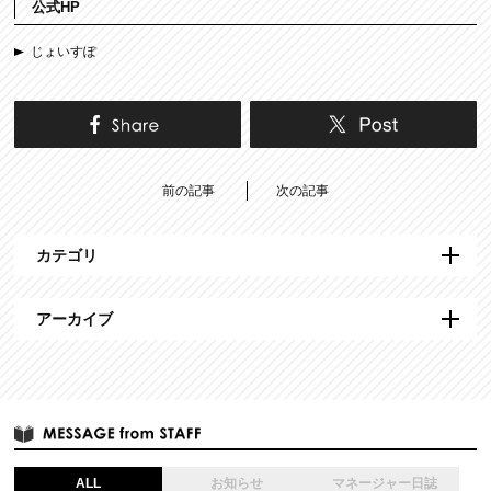
公式HP
じょいすぽ
前の記事
次の記事
カテゴリ
アーカイブ
ALL
お知らせ
マネージャー日誌