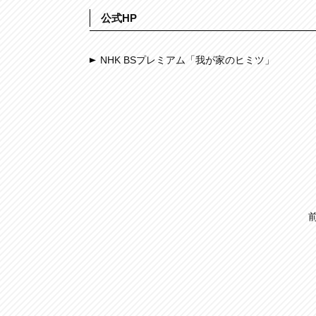
公式HP
NHK BSプレミアム「我が家のヒミツ」