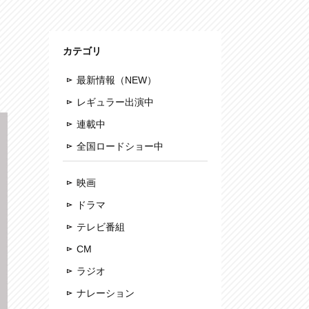
カテゴリ
最新情報（NEW）
レギュラー出演中
連載中
全国ロードショー中
映画
ドラマ
テレビ番組
CM
ラジオ
ナレーション