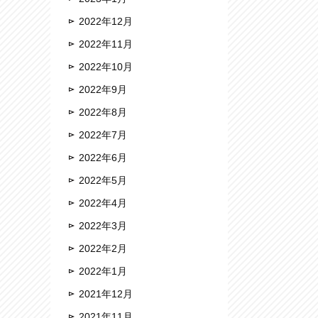
2022年12月
2022年11月
2022年10月
2022年9月
2022年8月
2022年7月
2022年6月
2022年5月
2022年4月
2022年3月
2022年2月
2022年1月
2021年12月
2021年11月