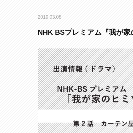
2019.03.08
NHK BSプレミアム『我が