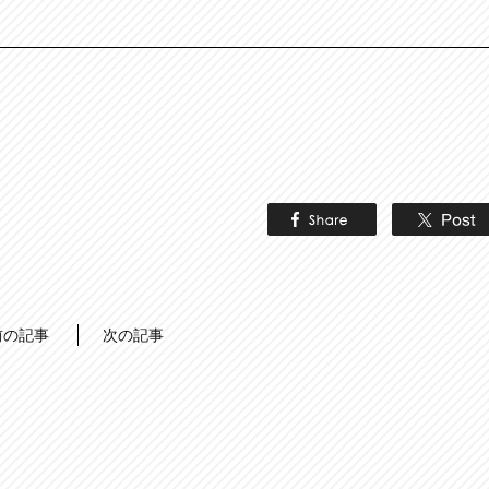
前の記事
次の記事