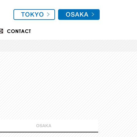
OSAKA