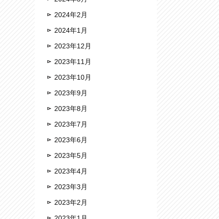
2024年2月
2024年1月
2023年12月
2023年11月
2023年10月
2023年9月
2023年8月
2023年7月
2023年6月
2023年5月
2023年4月
2023年3月
2023年2月
2023年1月