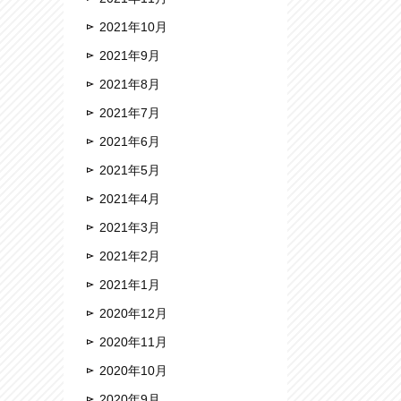
2021年10月
2021年9月
2021年8月
2021年7月
2021年6月
2021年5月
2021年4月
2021年3月
2021年2月
2021年1月
2020年12月
2020年11月
2020年10月
2020年9月