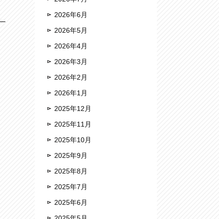
2026年6月
2026年5月
2026年4月
2026年3月
2026年2月
2026年1月
2025年12月
2025年11月
2025年10月
2025年9月
2025年8月
2025年7月
2025年6月
2025年5月