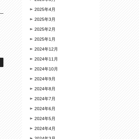
2025年4月
2025年3月
2025年2月
2025年1月
2024年12月
2024年11月
2024年10月
2024年9月
2024年8月
2024年7月
2024年6月
2024年5月
2024年4月
2024年3月