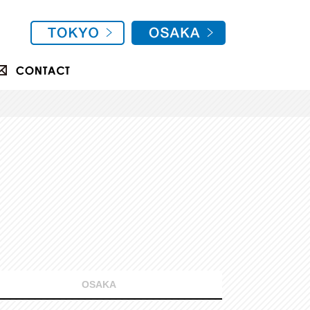
OSAKA