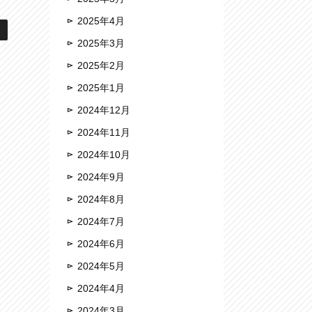
2025年4月
2025年3月
2025年2月
2025年1月
2024年12月
2024年11月
2024年10月
2024年9月
2024年8月
2024年7月
2024年6月
2024年5月
2024年4月
2024年3月