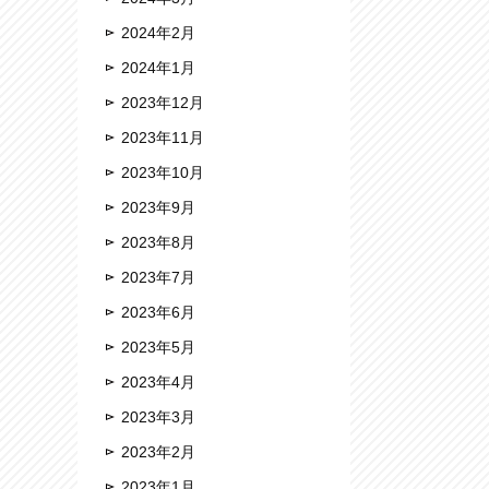
2024年2月
2024年1月
2023年12月
2023年11月
2023年10月
2023年9月
2023年8月
2023年7月
2023年6月
2023年5月
2023年4月
2023年3月
2023年2月
2023年1月