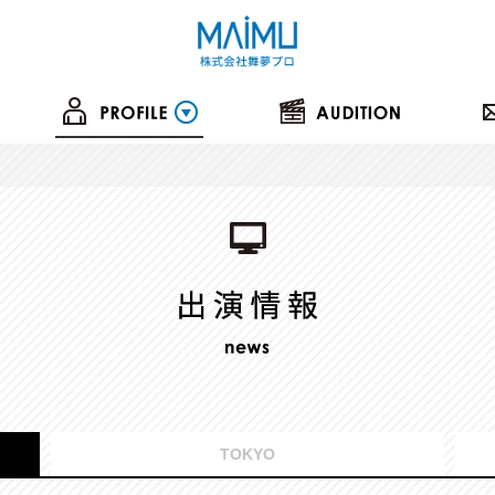
TOKYO