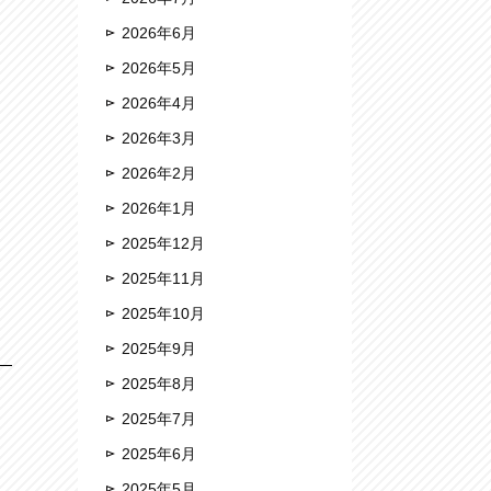
2026年6月
2026年5月
2026年4月
2026年3月
2026年2月
2026年1月
2025年12月
2025年11月
2025年10月
2025年9月
2025年8月
2025年7月
2025年6月
2025年5月