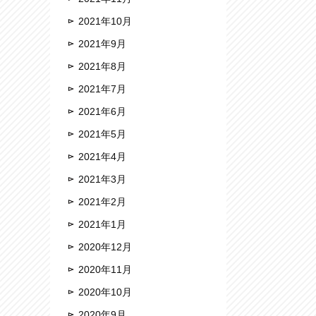
2021年10月
2021年9月
2021年8月
2021年7月
2021年6月
2021年5月
2021年4月
2021年3月
2021年2月
2021年1月
2020年12月
2020年11月
2020年10月
2020年9月