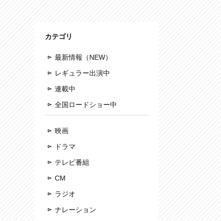
カテゴリ
最新情報（NEW）
レギュラー出演中
連載中
全国ロードショー中
映画
ドラマ
テレビ番組
CM
ラジオ
ナレーション