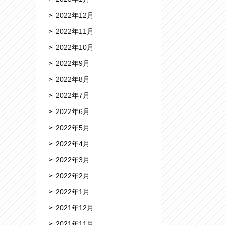
2022年12月
2022年11月
2022年10月
2022年9月
2022年8月
2022年7月
2022年6月
2022年5月
2022年4月
2022年3月
2022年2月
2022年1月
2021年12月
2021年11月