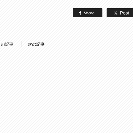
前の記事
次の記事