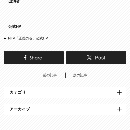
出演者
公式HP
NTV「正義のセ」公式HP
前の記事
次の記事
カテゴリ
アーカイブ