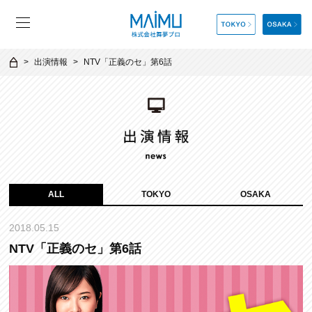
出演情報
NTV「正義のセ」第6話
ALL
TOKYO
OSAKA
2018.05.15
NTV「正義のセ」第6話