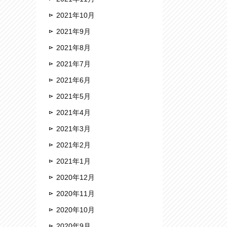
2021年10月
2021年9月
2021年8月
2021年7月
2021年6月
2021年5月
2021年4月
2021年3月
2021年2月
2021年1月
2020年12月
2020年11月
2020年10月
2020年9月