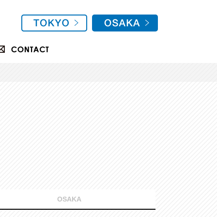
OSAKA