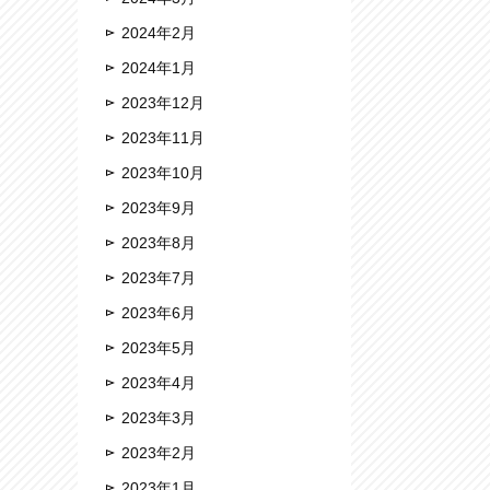
2024年2月
2024年1月
2023年12月
2023年11月
2023年10月
2023年9月
2023年8月
2023年7月
2023年6月
2023年5月
2023年4月
2023年3月
2023年2月
2023年1月