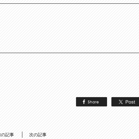
前の記事
次の記事