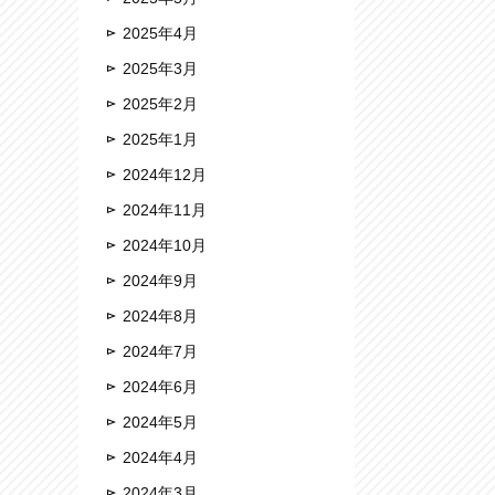
2025年4月
2025年3月
2025年2月
2025年1月
2024年12月
2024年11月
2024年10月
2024年9月
2024年8月
2024年7月
2024年6月
2024年5月
2024年4月
2024年3月