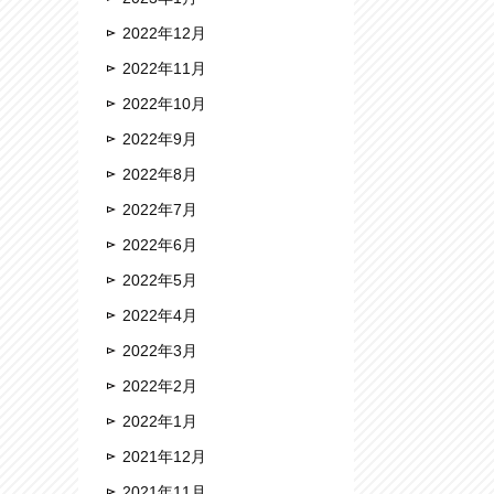
2022年12月
2022年11月
2022年10月
2022年9月
2022年8月
2022年7月
2022年6月
2022年5月
2022年4月
2022年3月
2022年2月
2022年1月
2021年12月
2021年11月