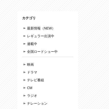
カテゴリ
最新情報（NEW）
レギュラー出演中
連載中
全国ロードショー中
映画
ドラマ
テレビ番組
CM
ラジオ
ナレーション