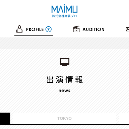
TOKYO