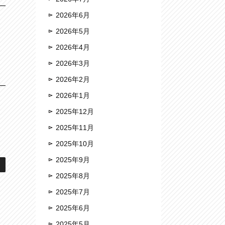
2026年6月
2026年5月
2026年4月
2026年3月
2026年2月
2026年1月
2025年12月
2025年11月
2025年10月
2025年9月
2025年8月
2025年7月
2025年6月
2025年5月