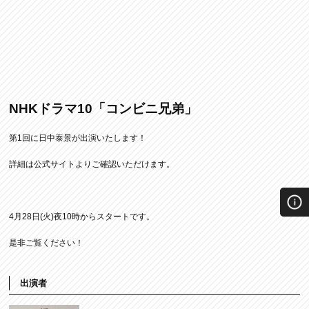
NHKドラマ10「コンビニ兄弟」
第1回に日中泰景が出演いたします！
詳細は公式サイトよりご確認いただけます。
4月28日(火)夜10時からスタートです。
是非ご覧ください！
出演者