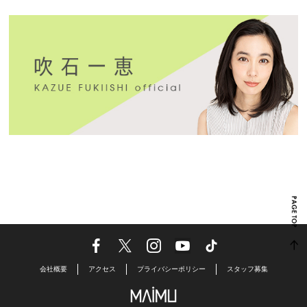
会社概要
アクセス
プライバシーポリシー
スタッフ募集