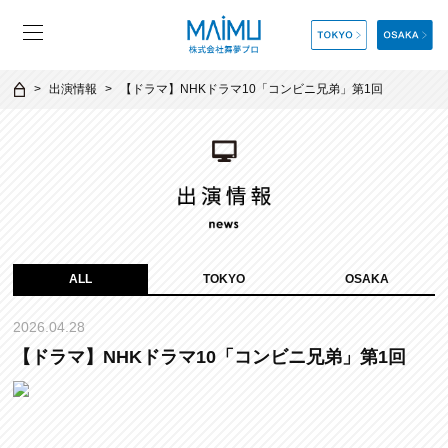
出演情報
【ドラマ】NHKドラマ10「コンビニ兄弟」第1回
ALL
TOKYO
OSAKA
2026.04.28
【ドラマ】NHKドラマ10「コンビニ兄弟」第1回