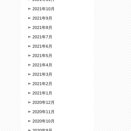
2021年10月
2021年9月
2021年8月
2021年7月
2021年6月
2021年5月
2021年4月
2021年3月
2021年2月
2021年1月
2020年12月
2020年11月
2020年10月
2020年9月