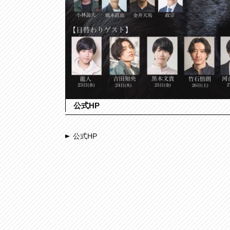
公式HP
公式HP