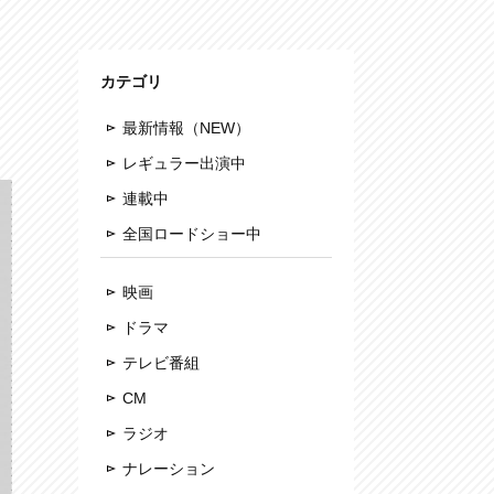
カテゴリ
最新情報（NEW）
レギュラー出演中
連載中
全国ロードショー中
映画
ドラマ
テレビ番組
CM
ラジオ
ナレーション