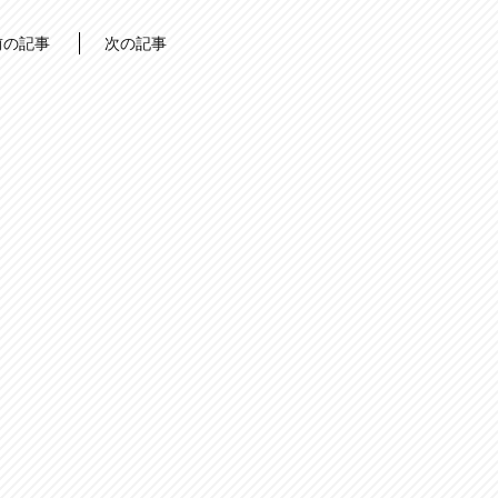
前の記事
次の記事