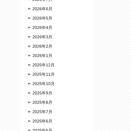
2026年6月
2026年5月
2026年4月
2026年3月
2026年2月
2026年1月
2025年12月
2025年11月
2025年10月
2025年9月
2025年8月
2025年7月
2025年6月
2025年5月