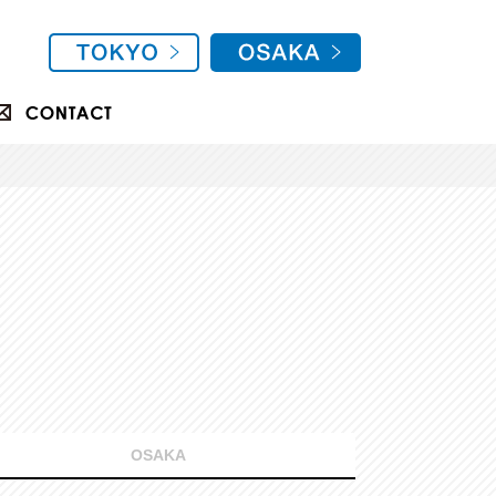
OSAKA