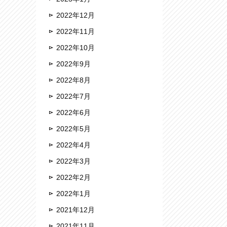
2022年12月
2022年11月
2022年10月
2022年9月
2022年8月
2022年7月
2022年6月
2022年5月
2022年4月
2022年3月
2022年2月
2022年1月
2021年12月
2021年11月