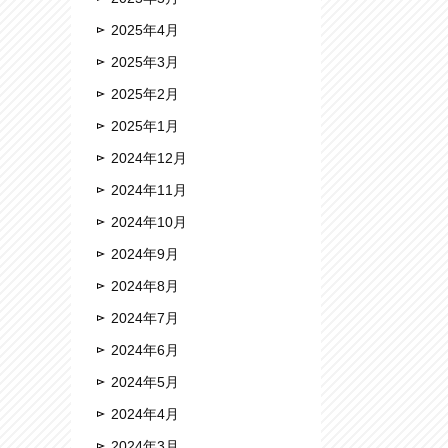
2025年4月
2025年3月
2025年2月
2025年1月
2024年12月
2024年11月
2024年10月
2024年9月
2024年8月
2024年7月
2024年6月
2024年5月
2024年4月
2024年3月