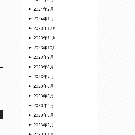
2024年2月
2024年1月
2023年12月
2023年11月
2023年10月
2023年9月
2023年8月
2023年7月
2023年6月
2023年5月
2023年4月
2023年3月
2023年2月
2023年1月