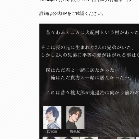
詳細は公式HPをご確認ください。