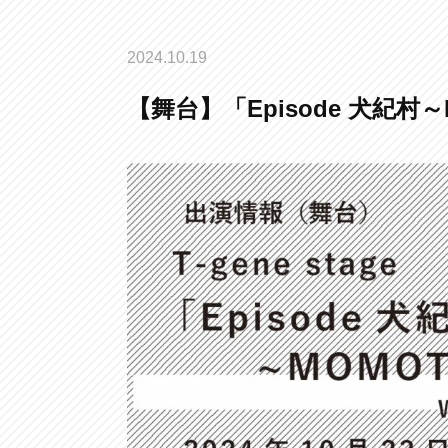
2024.10.19
【舞台】「Episode 犬紀村～