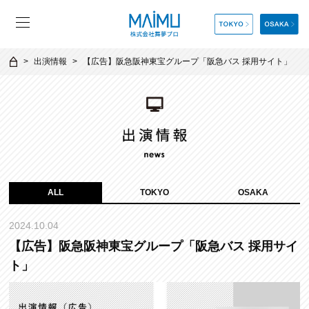
出演情報
【広告】阪急阪神東宝グループ「阪急バス 採用サイト」
ALL
TOKYO
OSAKA
2024.10.04
【広告】阪急阪神東宝グループ「阪急バス 採用サイ
ト」