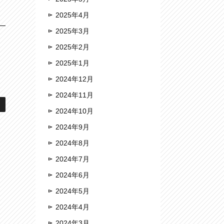
2025年4月
2025年3月
2025年2月
2025年1月
2024年12月
2024年11月
2024年10月
2024年9月
2024年8月
2024年7月
2024年6月
2024年5月
2024年4月
2024年3月