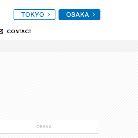
OSAKA