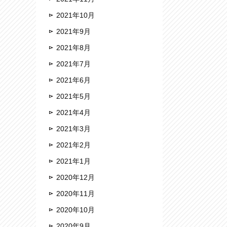
2021年10月
2021年9月
2021年8月
2021年7月
2021年6月
2021年5月
2021年4月
2021年3月
2021年2月
2021年1月
2020年12月
2020年11月
2020年10月
2020年9月