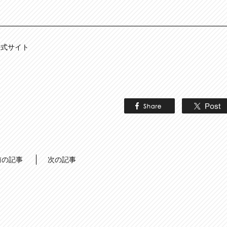
公式サイト
前の記事
次の記事