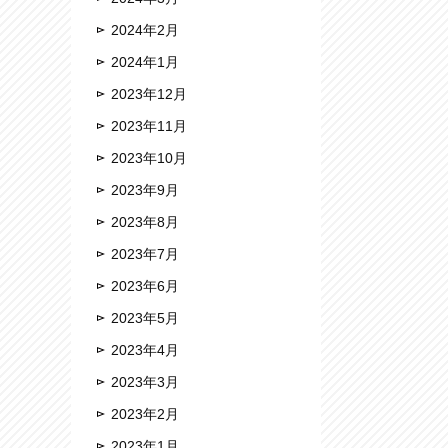
2024年2月
2024年1月
2023年12月
2023年11月
2023年10月
2023年9月
2023年8月
2023年7月
2023年6月
2023年5月
2023年4月
2023年3月
2023年2月
2023年1月