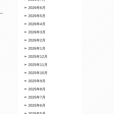
2026年6月
2026年5月
2026年4月
2026年3月
2026年2月
2026年1月
2025年12月
2025年11月
2025年10月
2025年9月
2025年8月
2025年7月
2025年6月
2025年5月