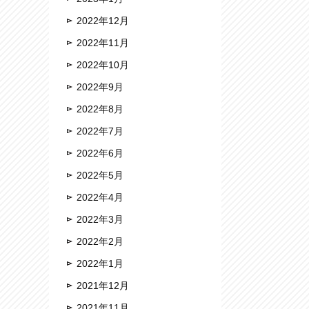
2022年12月
2022年11月
2022年10月
2022年9月
2022年8月
2022年7月
2022年6月
2022年5月
2022年4月
2022年3月
2022年2月
2022年1月
2021年12月
2021年11月