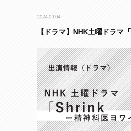
2024.09.04
【ドラマ】NHK土曜ドラマ「S