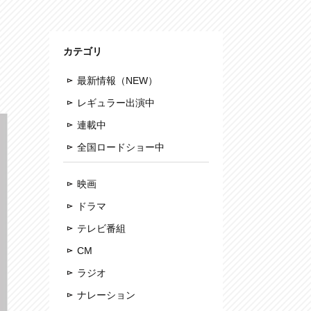
カテゴリ
最新情報（NEW）
レギュラー出演中
連載中
全国ロードショー中
映画
ドラマ
テレビ番組
CM
ラジオ
ナレーション