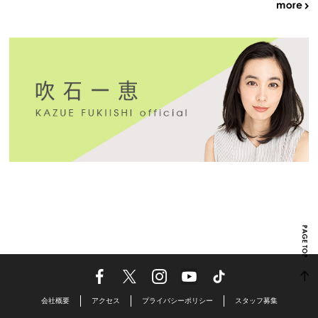
会社概要
アクセス
プライバシーポリシー
スタッフ募集