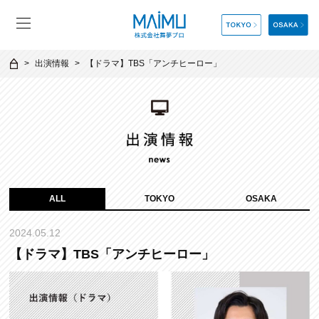
出演情報
【ドラマ】TBS「アンチヒーロー」
ALL
TOKYO
OSAKA
2024.05.12
【ドラマ】TBS「アンチヒーロー」