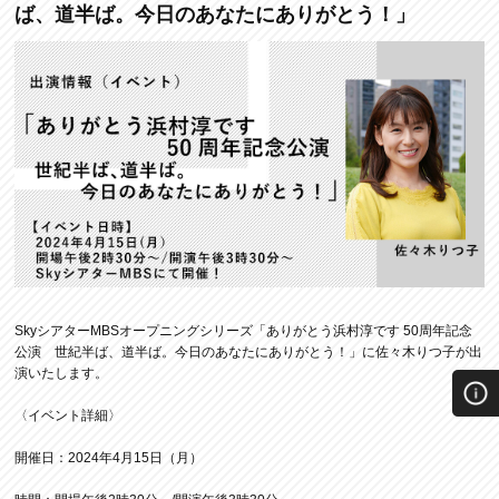
ば、道半ば。今日のあなたにありがとう！」
SkyシアターMBSオープニングシリーズ「ありがとう浜村淳です 50周年記念
公演 世紀半ば、道半ば。今日のあなたにありがとう！」に佐々木りつ子が出
演いたします。
〈イベント詳細〉
開催日：2024年4月15日（月）