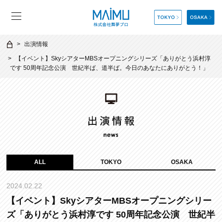
出演情報
【イベント】SkyシアターMBSオープニングシリーズ「ありがとう浜村淳
です 50周年記念公演 世紀半ば、道半ば。今日のあなたにありがとう！」
ALL
TOKYO
OSAKA
2024.02.22
【イベント】SkyシアターMBSオープニングシリー
ズ「ありがとう浜村淳です 50周年記念公演 世紀半