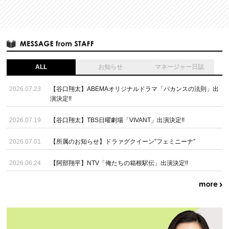
ALL
お知らせ
マネージャー日誌
2026.07.23
【谷口翔太】ABEMAオリジナルドラマ「バカンスの法則」出
演決定!!
2026.07.19
【谷口翔太】TBS日曜劇場「VIVANT」出演決定!!
2026.07.01
【所属のお知らせ】ドラァグクイーン”フェミニーナ”
2026.06.24
【阿部翔平】NTV「俺たちの箱根駅伝」出演決定!!