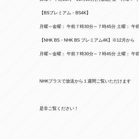
【BSプレミアム・BS4K】
月曜～金曜： 午前７時30分～７時45分 土曜： 午
【NHK BS・NHK BS プレミアム4K】※12月から
月曜～金曜： 午前７時30分～７時45分 土曜： 午
NHKプラスで放送から１週間ご覧いただけます
是非ご覧ください！