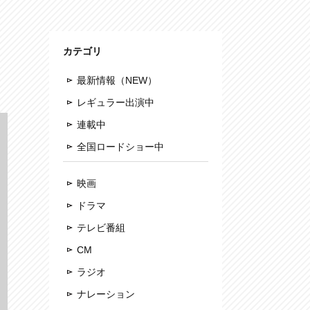
カテゴリ
最新情報（NEW）
レギュラー出演中
連載中
全国ロードショー中
映画
ドラマ
テレビ番組
CM
ラジオ
ナレーション