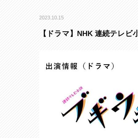
2023.10.15
【ドラマ】NHK 連続テレビ