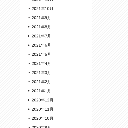
2021年10月
2021年9月
2021年8月
2021年7月
2021年6月
2021年5月
2021年4月
2021年3月
2021年2月
2021年1月
2020年12月
2020年11月
2020年10月
2020年9月