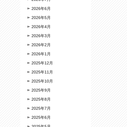
2026年6月
2026年5月
2026年4月
2026年3月
2026年2月
2026年1月
2025年12月
2025年11月
2025年10月
2025年9月
2025年8月
2025年7月
2025年6月
2025年5月