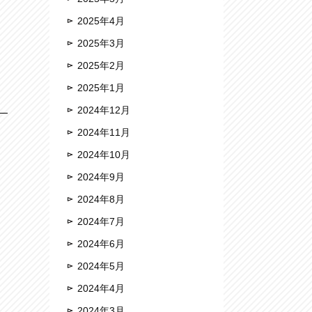
2025年4月
2025年3月
2025年2月
2025年1月
2024年12月
2024年11月
2024年10月
2024年9月
2024年8月
2024年7月
2024年6月
2024年5月
2024年4月
2024年3月