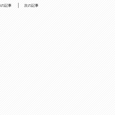
前の記事
次の記事