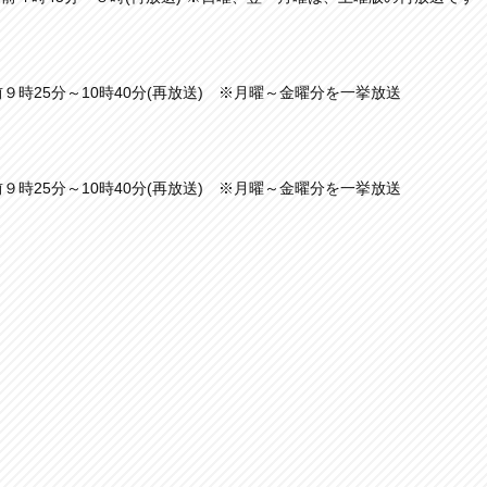
前９時25分～10時40分(再放送) ※月曜～金曜分を一挙放送
前９時25分～10時40分(再放送) ※月曜～金曜分を一挙放送