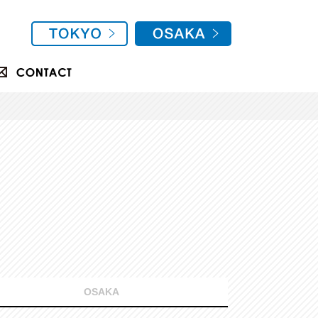
OSAKA