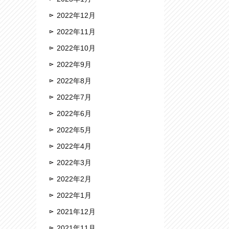
2022年12月
2022年11月
2022年10月
2022年9月
2022年8月
2022年7月
2022年6月
2022年5月
2022年4月
2022年3月
2022年2月
2022年1月
2021年12月
2021年11月