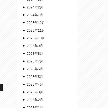
2024年2月
2024年1月
2023年12月
2023年11月
2023年10月
2023年9月
2023年8月
2023年7月
2023年6月
2023年5月
2023年4月
2023年3月
2023年2月
2023年1月