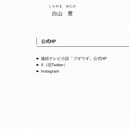
しらやま ゆたか
白山 豊
公式HP
連続テレビ小説「ブギウギ」公式HP
X（旧Twitter）
Instagram