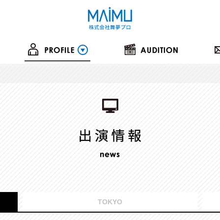
TOKYO