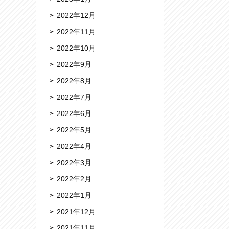
2022年12月
2022年11月
2022年10月
2022年9月
2022年8月
2022年7月
2022年6月
2022年5月
2022年4月
2022年3月
2022年2月
2022年1月
2021年12月
2021年11月