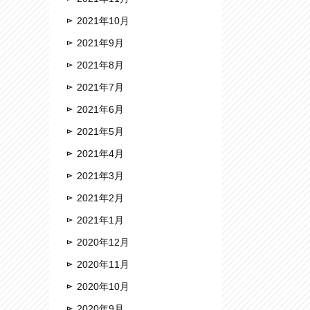
2021年10月
2021年9月
2021年8月
2021年7月
2021年6月
2021年5月
2021年4月
2021年3月
2021年2月
2021年1月
2020年12月
2020年11月
2020年10月
2020年9月