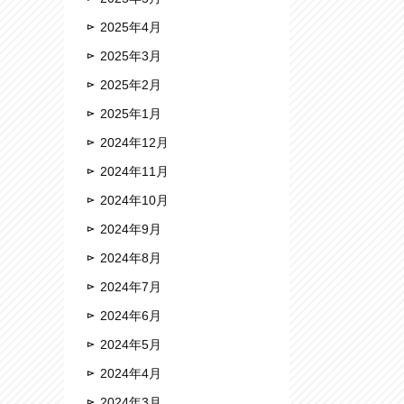
2025年4月
2025年3月
2025年2月
2025年1月
2024年12月
2024年11月
2024年10月
2024年9月
2024年8月
2024年7月
2024年6月
2024年5月
2024年4月
2024年3月