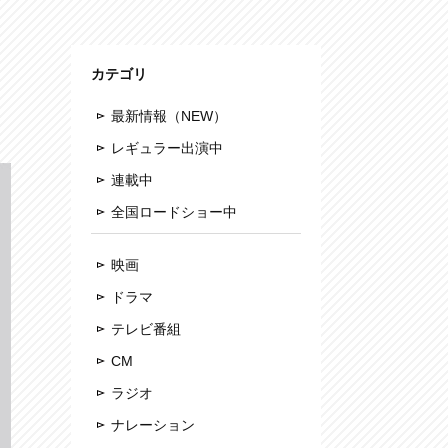
カテゴリ
最新情報（NEW）
レギュラー出演中
連載中
全国ロードショー中
映画
ドラマ
テレビ番組
CM
ラジオ
ナレーション