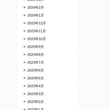
2024年2月
2024年1月
2023年12月
2023年11月
2023年10月
2023年9月
2023年8月
2023年7月
2023年6月
2023年5月
2023年4月
2023年3月
2023年2月
2023年1月