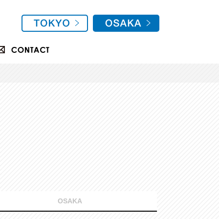
OSAKA