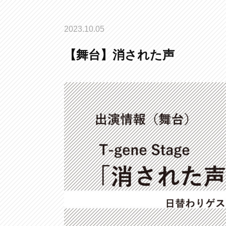
2023.10.05
【舞台】消された声