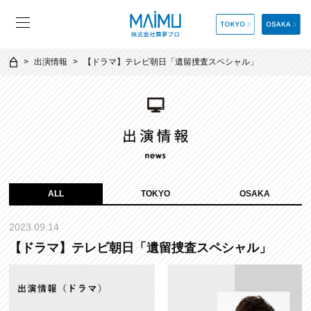
出演情報
【ドラマ】テレビ朝日「遺留捜査スペシャル」
ALL
TOKYO
OSAKA
2023.09.14
【ドラマ】テレビ朝日「遺留捜査スペシャル」