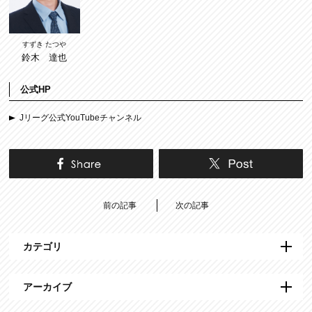
すずき たつや
鈴木 達也
公式HP
Jリーグ公式YouTubeチャンネル
前の記事
次の記事
カテゴリ
アーカイブ