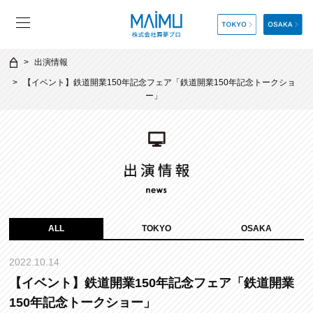
出演情報
【イベント】鉄道開業150年記念フェア「鉄道開業150年記念トークショ
ー」
ALL
TOKYO
OSAKA
2022.10.14
【イベント】鉄道開業150年記念フェア「鉄道開業
150年記念トークショー」