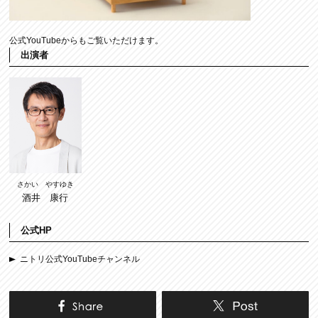
公式YouTubeからもご覧いただけます。
出演者
さかい やすゆき
酒井 康行
公式HP
ニトリ公式YouTubeチャンネル