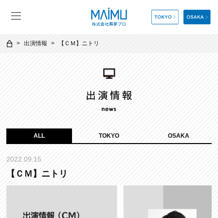
出演情報
【ＣＭ】ニトリ
ALL
TOKYO
OSAKA
2022.09.15
【ＣＭ】ニトリ