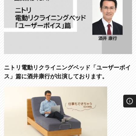
ニトリ電動リクライニングベッド「ユーザーボイ
ス」篇に酒井康行が出演しております。