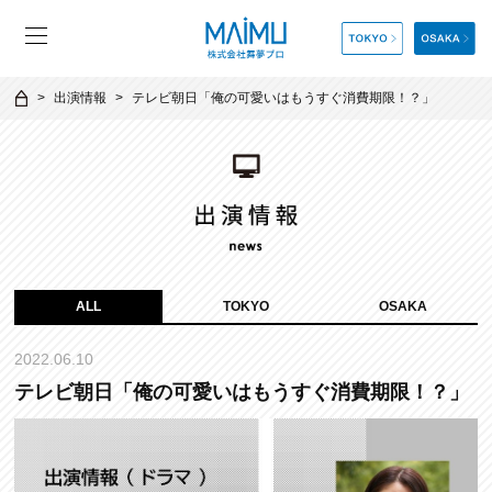
出演情報
テレビ朝日「俺の可愛いはもうすぐ消費期限！？」
ALL
TOKYO
OSAKA
2022.06.10
テレビ朝日「俺の可愛いはもうすぐ消費期限！？」