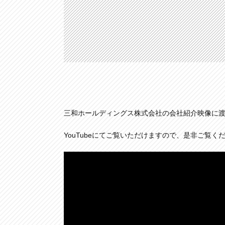
三和ホールディングス株式会社の会社紹介映像に
YouTubeにてご覧いただけますので、是非ご覧く