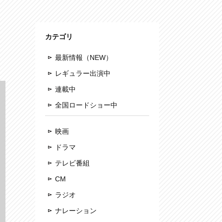
カテゴリ
最新情報（NEW）
レギュラー出演中
連載中
全国ロードショー中
映画
ドラマ
テレビ番組
CM
ラジオ
ナレーション