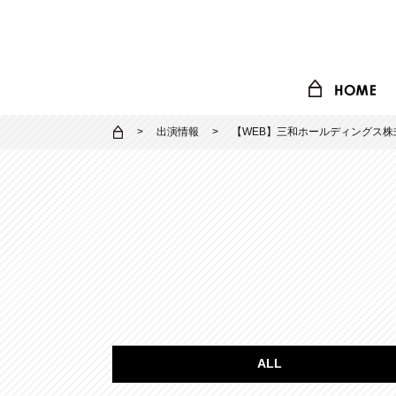
出演情報
【WEB】三和ホールディングス株式
ALL