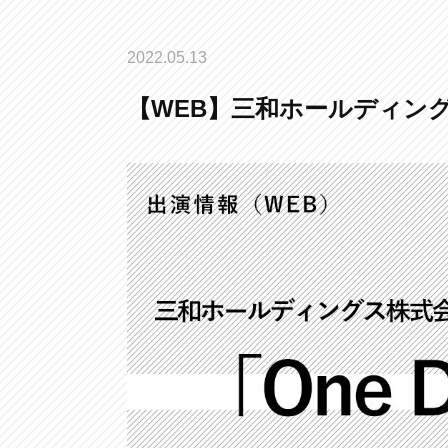
2022.05.13
【WEB】三和ホールディングス