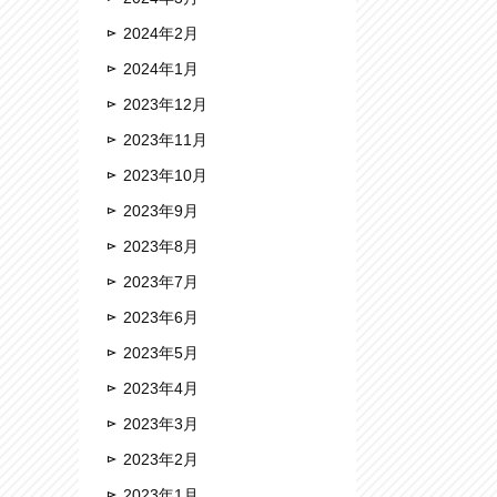
2024年2月
2024年1月
2023年12月
2023年11月
2023年10月
2023年9月
2023年8月
2023年7月
2023年6月
2023年5月
2023年4月
2023年3月
2023年2月
2023年1月