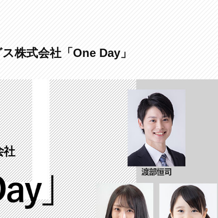
株式会社「One Day」