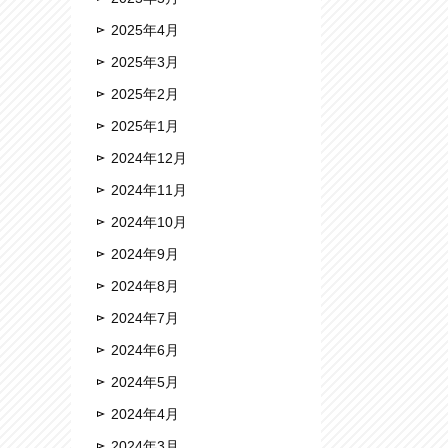
2025年4月
2025年3月
2025年2月
2025年1月
2024年12月
2024年11月
2024年10月
2024年9月
2024年8月
2024年7月
2024年6月
2024年5月
2024年4月
2024年3月