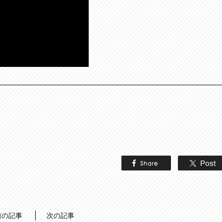
前の記事
次の記事