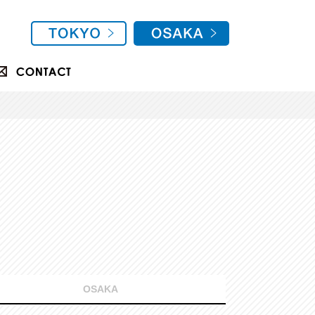
OSAKA