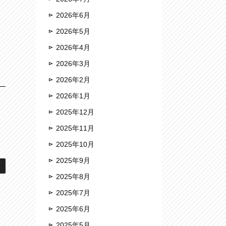
2026年6月
2026年5月
2026年4月
2026年3月
2026年2月
2026年1月
2025年12月
2025年11月
2025年10月
2025年9月
2025年8月
2025年7月
2025年6月
2025年5月