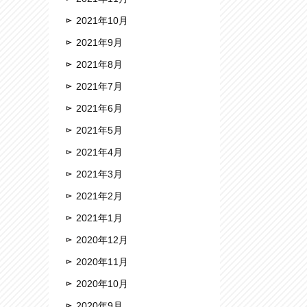
2021年10月
2021年9月
2021年8月
2021年7月
2021年6月
2021年5月
2021年4月
2021年3月
2021年2月
2021年1月
2020年12月
2020年11月
2020年10月
2020年9月