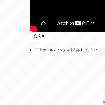
公式HP
「三和ホールディングス株式会社」公式HP