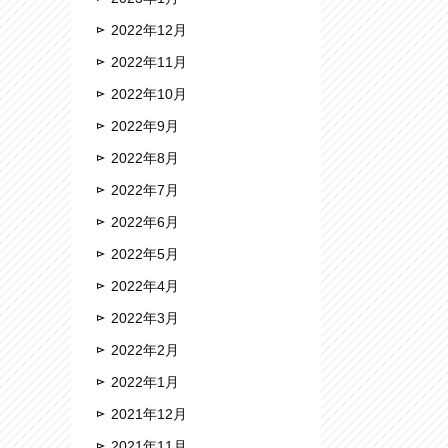
2022年12月
2022年11月
2022年10月
2022年9月
2022年8月
2022年7月
2022年6月
2022年5月
2022年4月
2022年3月
2022年2月
2022年1月
2021年12月
2021年11月