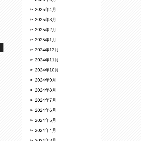
2025年4月
2025年3月
2025年2月
2025年1月
2024年12月
2024年11月
2024年10月
2024年9月
2024年8月
2024年7月
2024年6月
2024年5月
2024年4月
2024年3月