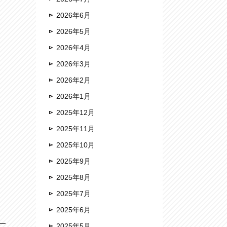
2026年6月
2026年5月
2026年4月
2026年3月
2026年2月
2026年1月
2025年12月
2025年11月
2025年10月
2025年9月
2025年8月
2025年7月
2025年6月
2025年5月