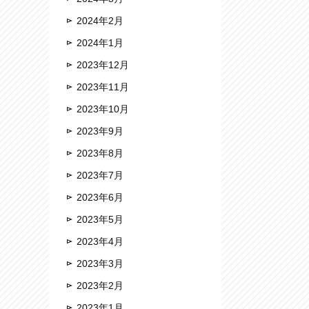
2024年2月
2024年1月
2023年12月
2023年11月
2023年10月
2023年9月
2023年8月
2023年7月
2023年6月
2023年5月
2023年4月
2023年3月
2023年2月
2023年1月