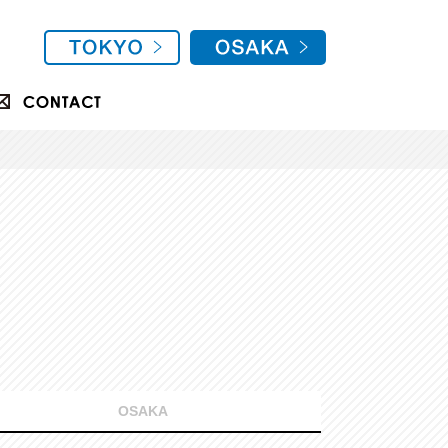
OSAKA