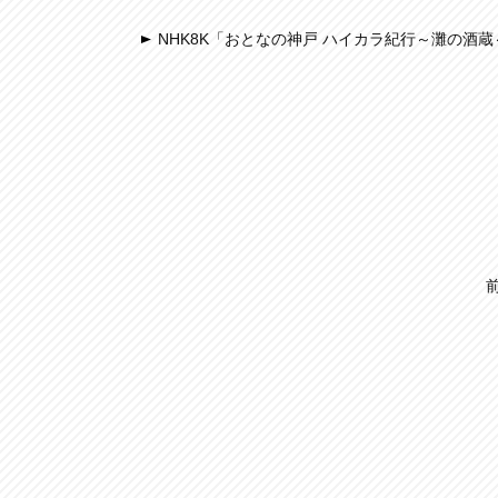
NHK8K「おとなの神戸 ハイカラ紀行～灘の酒蔵