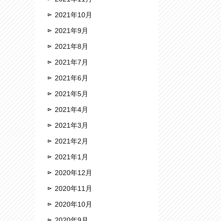
2021年10月
2021年9月
2021年8月
2021年7月
2021年6月
2021年5月
2021年4月
2021年3月
2021年2月
2021年1月
2020年12月
2020年11月
2020年10月
2020年9月