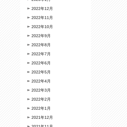
2022年12月
2022年11月
2022年10月
2022年9月
2022年8月
2022年7月
2022年6月
2022年5月
2022年4月
2022年3月
2022年2月
2022年1月
2021年12月
2021年11月