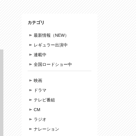
カテゴリ
最新情報（NEW）
レギュラー出演中
連載中
全国ロードショー中
映画
ドラマ
テレビ番組
CM
ラジオ
ナレーション