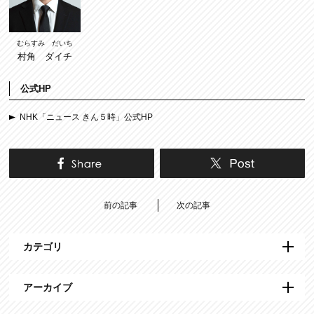
むらすみ だいち
村角 ダイチ
公式HP
NHK「ニュース きん５時」公式HP
前の記事
次の記事
カテゴリ
アーカイブ