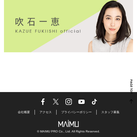
会社概要
アクセス
プライバシーポリシー
スタッフ募集
© MAIMU PRO Co., Ltd. All Rights Reserved.