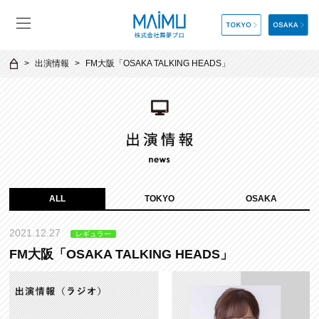
出演情報
FM大阪「OSAKA TALKING HEADS」
ALL
TOKYO
OSAKA
2021.12.27
レギュラー
FM大阪「OSAKA TALKING HEADS」