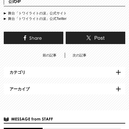
公式HP
舞台「トワイライトの涙」公式サイト
舞台「トワイライトの涙」公式Twitter
前の記事
次の記事
カテゴリ
アーカイブ