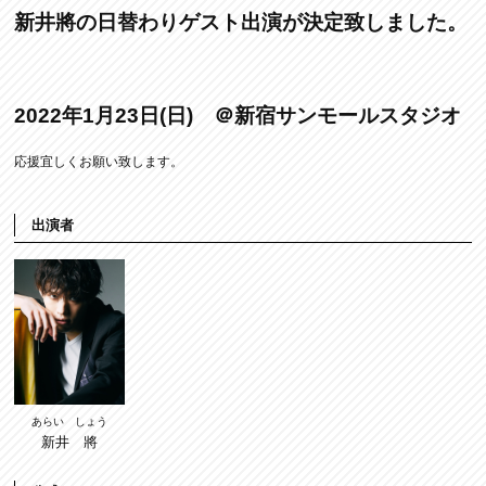
新井將の日替わりゲスト出演が決定致しました。
2022年1月23日(日) ＠新宿サンモールスタジオ
応援宜しくお願い致します。
出演者
あらい しょう
新井 將