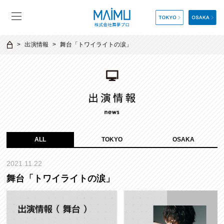
出演情報
舞台「トワイライトの涙」
ALL
TOKYO
OSAKA
2021.11.22
舞台「トワイライトの涙」