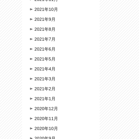
2021年10月
2021年9月
2021年8月
2021年7月
2021年6月
2021年5月
2021年4月
2021年3月
2021年2月
2021年1月
2020年12月
2020年11月
2020年10月
2020年9月