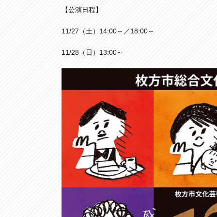
【公演日程】
11/27（土）14:00～／18:00～
11/28（日）13:00～