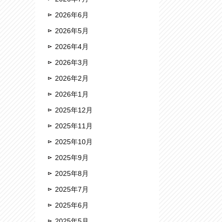
2026年6月
2026年5月
2026年4月
2026年3月
2026年2月
2026年1月
2025年12月
2025年11月
2025年10月
2025年9月
2025年8月
2025年7月
2025年6月
2025年5月