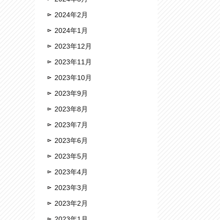
2024年2月
2024年1月
2023年12月
2023年11月
2023年10月
2023年9月
2023年8月
2023年7月
2023年6月
2023年5月
2023年4月
2023年3月
2023年2月
2023年1月