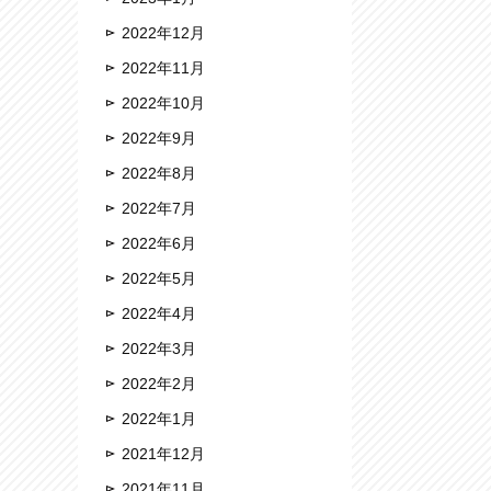
2022年12月
2022年11月
2022年10月
2022年9月
2022年8月
2022年7月
2022年6月
2022年5月
2022年4月
2022年3月
2022年2月
2022年1月
2021年12月
2021年11月