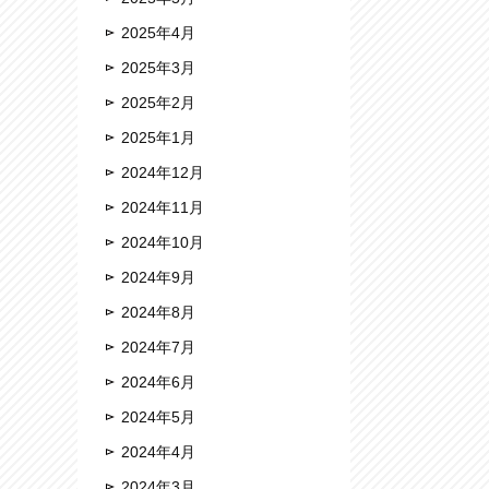
2025年4月
2025年3月
2025年2月
2025年1月
2024年12月
2024年11月
2024年10月
2024年9月
2024年8月
2024年7月
2024年6月
2024年5月
2024年4月
2024年3月