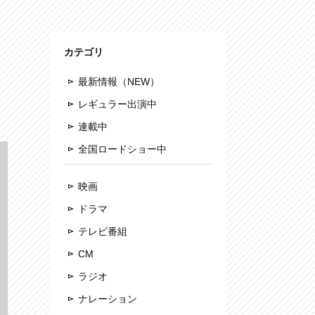
カテゴリ
最新情報（NEW）
レギュラー出演中
連載中
全国ロードショー中
映画
ドラマ
テレビ番組
CM
ラジオ
ナレーション