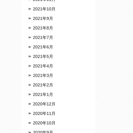
2021年10月
2021年9月
2021年8月
2021年7月
2021年6月
2021年5月
2021年4月
2021年3月
2021年2月
2021年1月
2020年12月
2020年11月
2020年10月
2020年9月