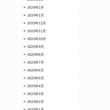
2024年2月
2024年1月
2023年12月
2023年11月
2023年10月
2023年9月
2023年8月
2023年7月
2023年6月
2023年5月
2023年4月
2023年3月
2023年2月
2023年1月