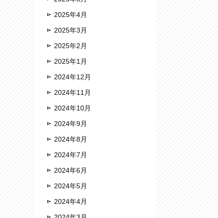
2025年4月
2025年3月
2025年2月
2025年1月
2024年12月
2024年11月
2024年10月
2024年9月
2024年8月
2024年7月
2024年6月
2024年5月
2024年4月
2024年3月