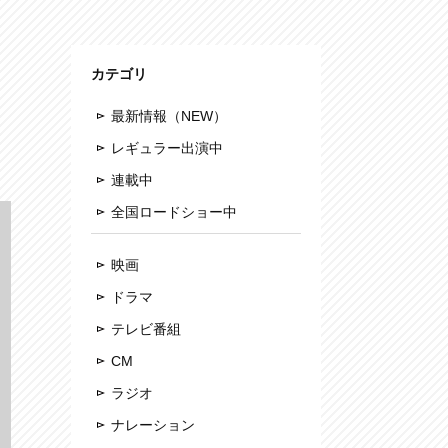
カテゴリ
最新情報（NEW）
レギュラー出演中
連載中
全国ロードショー中
映画
ドラマ
テレビ番組
CM
ラジオ
ナレーション