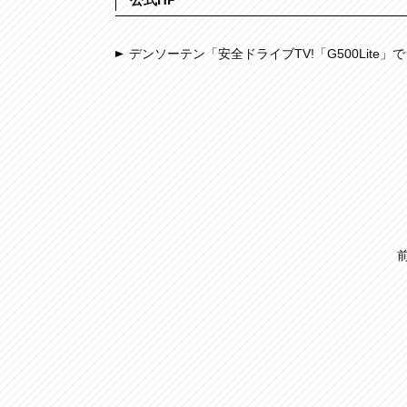
デンソーテン「安全ドライブTV!「G500Lite