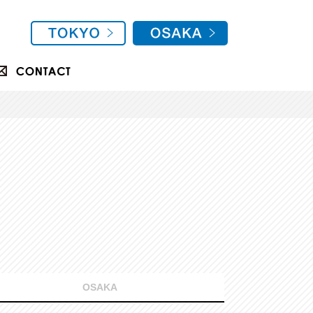
OSAKA