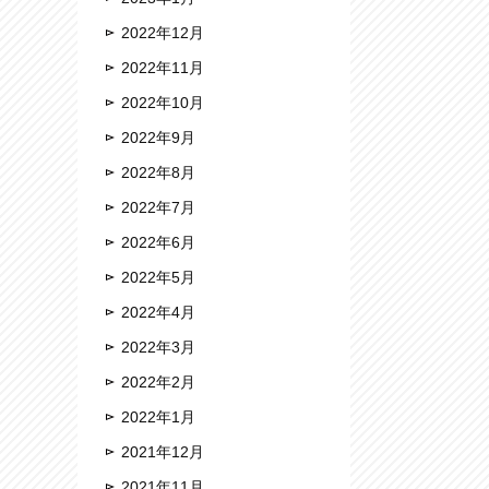
2022年12月
2022年11月
2022年10月
2022年9月
2022年8月
2022年7月
2022年6月
2022年5月
2022年4月
2022年3月
2022年2月
2022年1月
2021年12月
2021年11月