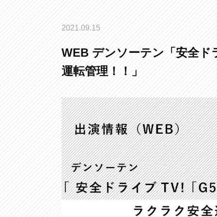
2021.09.15
WEB デンソーテン「安全ドラ
運転管理！！」