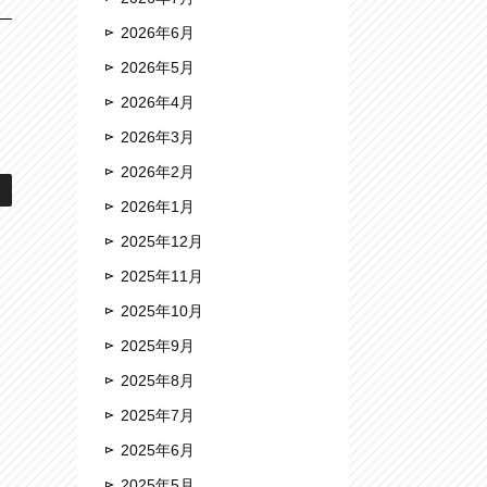
2026年6月
2026年5月
2026年4月
2026年3月
2026年2月
2026年1月
2025年12月
2025年11月
2025年10月
2025年9月
2025年8月
2025年7月
2025年6月
2025年5月