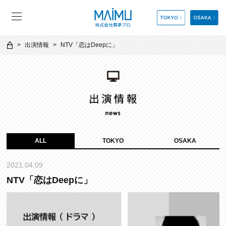
出演情報
NTV「恋はDeepに」
ALL
TOKYO
OSAKA
2021.04.09
NTV「恋はDeepに」