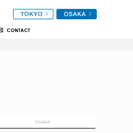
OSAKA