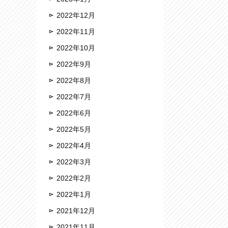
2022年12月
2022年11月
2022年10月
2022年9月
2022年8月
2022年7月
2022年6月
2022年5月
2022年4月
2022年3月
2022年2月
2022年1月
2021年12月
2021年11月