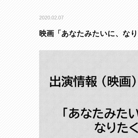
2020.02.07
映画「あなたみたいに、な