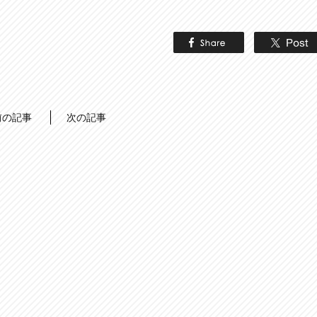
前の記事
次の記事