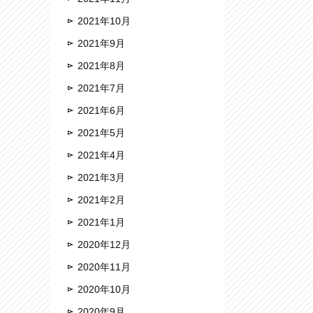
2021年10月
2021年9月
2021年8月
2021年7月
2021年6月
2021年5月
2021年4月
2021年3月
2021年2月
2021年1月
2020年12月
2020年11月
2020年10月
2020年9月