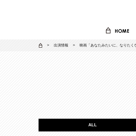
出演情報
映画「あなたみたいに、なりたく
ALL