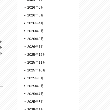
2026年6月
2026年5月
2026年4月
2026年3月
2026年2月
す
2026年1月
を
あ
2025年12月
思
2025年11月
2025年10月
2025年9月
2025年8月
2025年7月
2025年6月
2025年5月