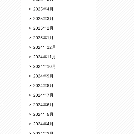
2025年4月
2025年3月
2025年2月
2025年1月
2024年12月
2024年11月
2024年10月
2024年9月
2024年8月
2024年7月
2024年6月
2024年5月
2024年4月
2024年3月