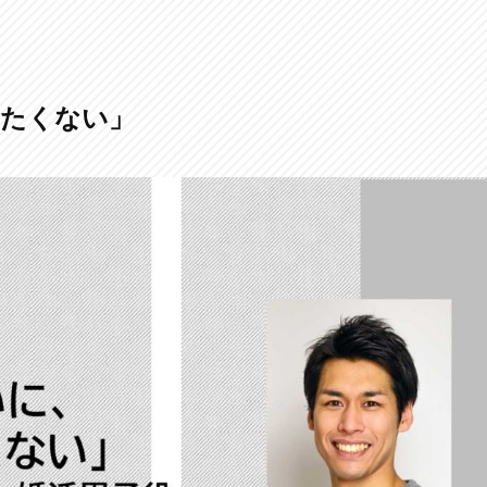
りたくない」