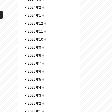
2024年2月
2024年1月
2023年12月
2023年11月
2023年10月
2023年9月
2023年8月
2023年7月
2023年6月
2023年5月
2023年4月
2023年3月
2023年2月
2023年1月