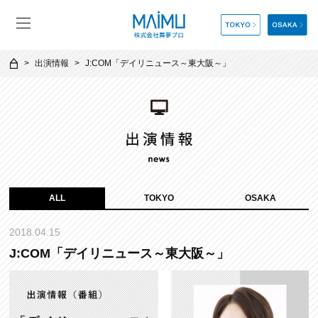
出演情報
J:COM「デイリニュース～東大阪～」
ALL
TOKYO
OSAKA
2018.04.15
J:COM「デイリニュース～東大阪～」