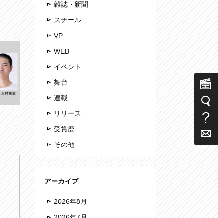
雑誌・新聞
スチール
VP
WEB
イベント
舞台
連載
リリース
受賞歴
その他
アーカイブ
2026年8月
2026年7月