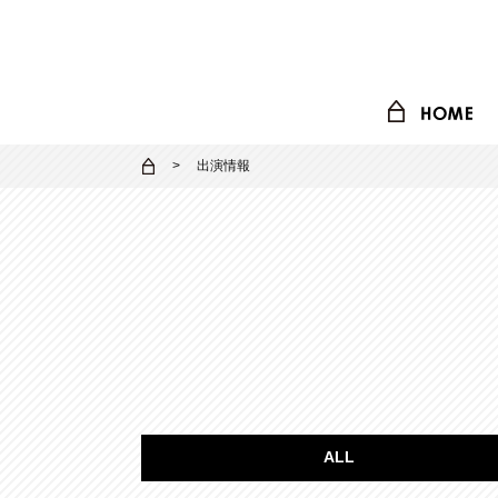
出演情報
ALL