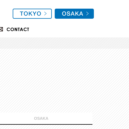
OSAKA