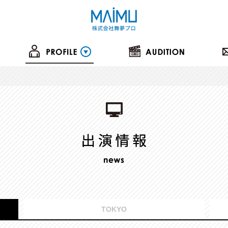
TOKYO