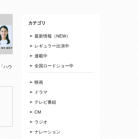
カテゴリ
最新情報（NEW）
レギュラー出演中
連載中
全国ロードショー中
「ハウ
映画
ドラマ
テレビ番組
CM
ラジオ
ナレーション