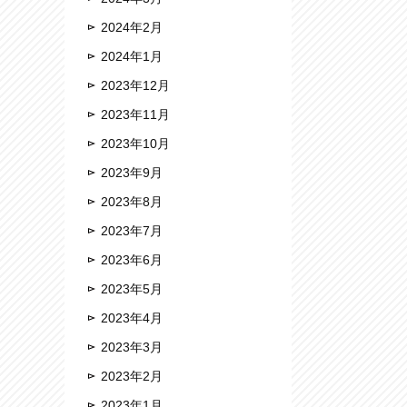
2024年2月
2024年1月
2023年12月
2023年11月
2023年10月
2023年9月
2023年8月
2023年7月
2023年6月
2023年5月
2023年4月
2023年3月
2023年2月
2023年1月