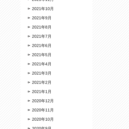
2021年10月
2021年9月
2021年8月
2021年7月
2021年6月
2021年5月
2021年4月
2021年3月
2021年2月
2021年1月
2020年12月
2020年11月
2020年10月
2020年9月