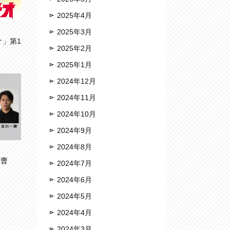
2025年4月
2025年3月
オ」第1
2025年2月
2025年1月
2024年12月
2024年11月
2024年10月
2024年9月
2024年8月
御曹
2024年7月
2024年6月
2024年5月
2024年4月
2024年3月