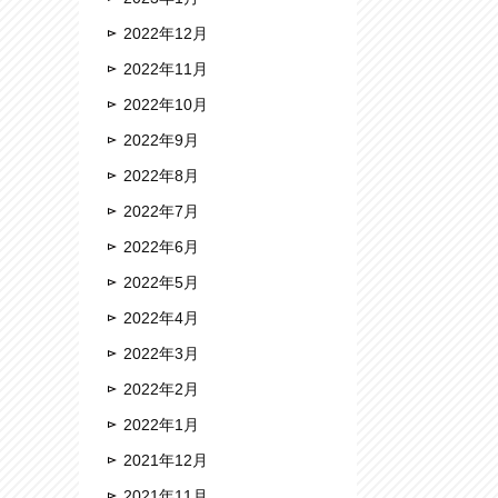
2022年12月
2022年11月
2022年10月
2022年9月
2022年8月
2022年7月
2022年6月
2022年5月
2022年4月
2022年3月
2022年2月
2022年1月
2021年12月
2021年11月