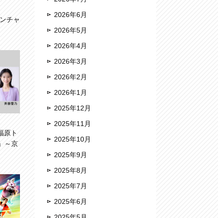
2026年6月
ベンチャ
2026年5月
2026年4月
2026年3月
2026年2月
2026年1月
2025年12月
2025年11月
福原ト
2025年10月
」～京
2025年9月
2025年8月
2025年7月
2025年6月
2025年5月