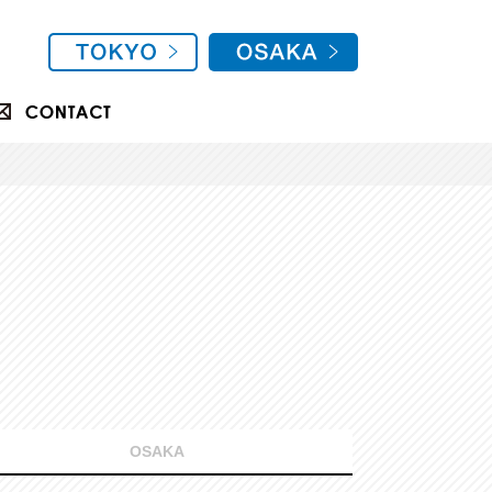
OSAKA