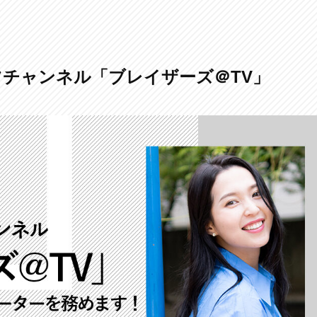
ーツチャンネル「ブレイザーズ＠TV」