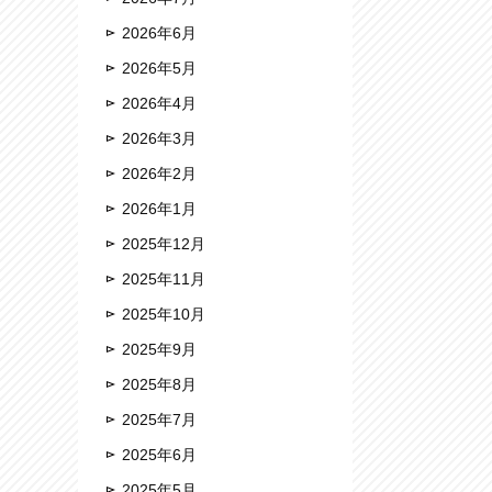
2026年6月
2026年5月
2026年4月
2026年3月
2026年2月
2026年1月
2025年12月
2025年11月
2025年10月
2025年9月
2025年8月
2025年7月
2025年6月
2025年5月