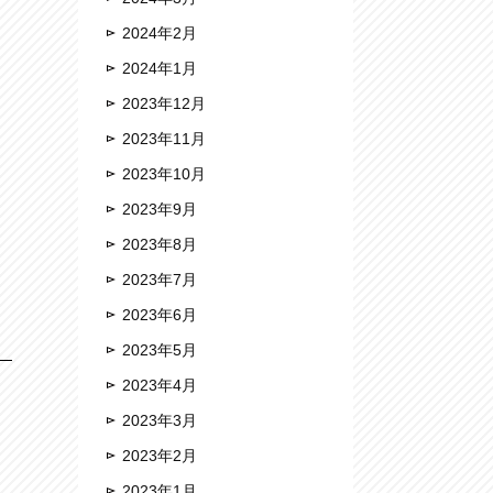
2024年2月
2024年1月
2023年12月
2023年11月
2023年10月
2023年9月
2023年8月
2023年7月
2023年6月
2023年5月
2023年4月
2023年3月
2023年2月
2023年1月