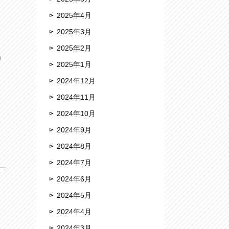
2025年4月
2025年3月
2025年2月
」
2025年1月
2024年12月
け
2024年11月
2024年10月
2024年9月
2024年8月
2024年7月
2024年6月
2024年5月
2024年4月
2024年3月