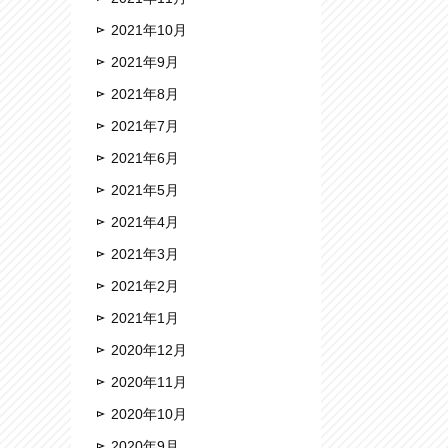
2021年10月
2021年9月
2021年8月
2021年7月
2021年6月
2021年5月
2021年4月
2021年3月
2021年2月
2021年1月
2020年12月
2020年11月
2020年10月
2020年9月