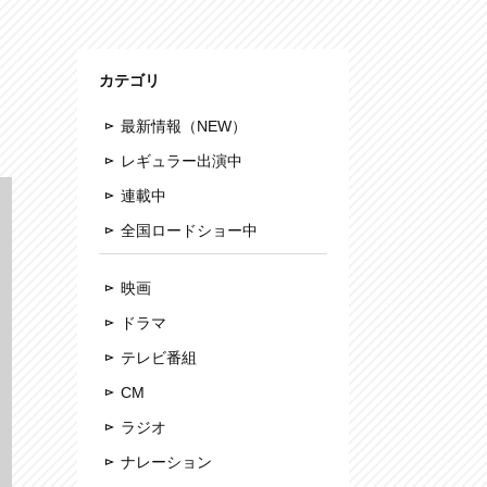
カテゴリ
最新情報（NEW）
レギュラー出演中
連載中
全国ロードショー中
映画
ドラマ
テレビ番組
CM
ラジオ
ナレーション