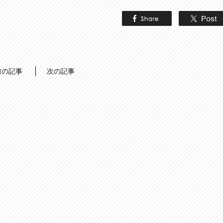
前の記事
次の記事