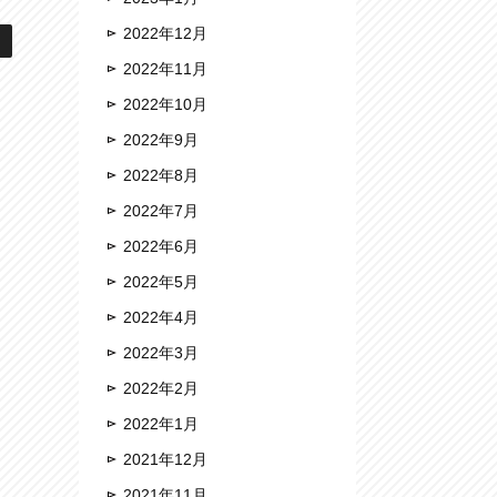
2022年12月
2022年11月
2022年10月
2022年9月
2022年8月
2022年7月
2022年6月
2022年5月
2022年4月
2022年3月
2022年2月
2022年1月
2021年12月
2021年11月