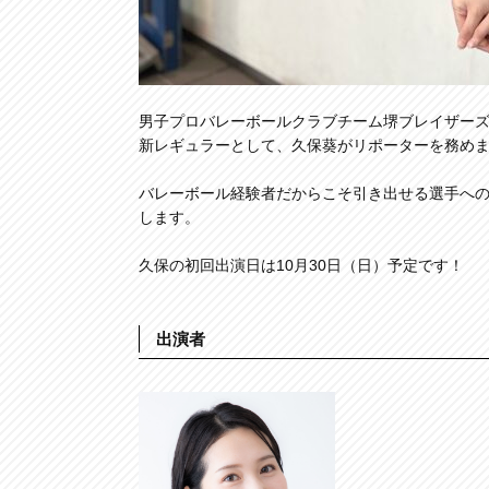
男子プロバレーボールクラブチーム堺ブレイザーズの
新レギュラーとして、久保葵がリポーターを務め
バレーボール経験者だからこそ引き出せる選手へ
します。
久保の初回出演日は10月30日（日）予定です！
出演者