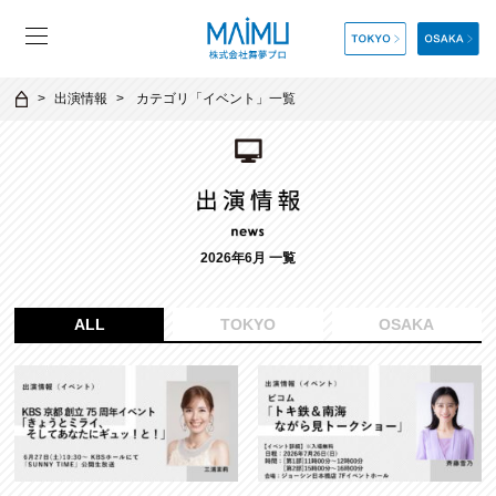
出演情報
カテゴリ「
イベント
」一覧
2026年6月 一覧
ALL
TOKYO
OSAKA