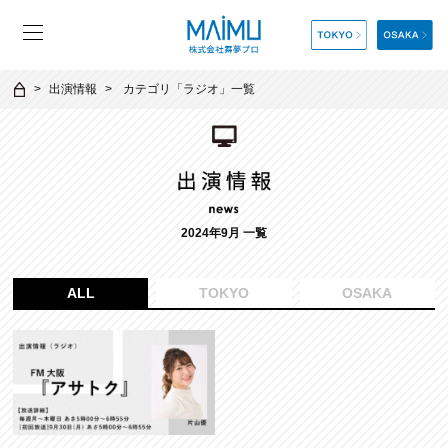
出演情報
カテゴリ「
ラジオ
」一覧
2024年9月 一覧
ALL
TOKYO
OSAKA