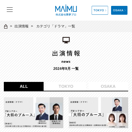
出演情報
カテゴリ「
ドラマ
」一覧
2024年9月 一覧
ALL
TOKYO
OSAKA