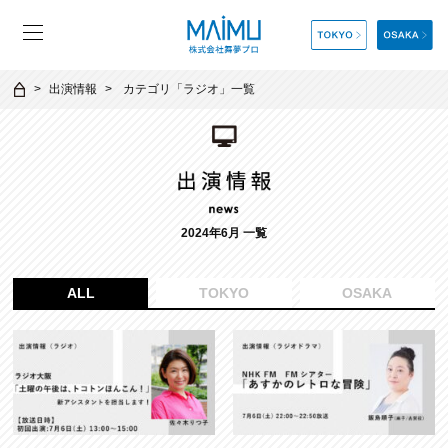
出演情報
カテゴリ「
ラジオ
」一覧
2024年6月 一覧
ALL
TOKYO
OSAKA