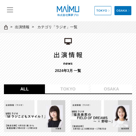
出演情報
カテゴリ「
ラジオ
」一覧
2024年3月 一覧
ALL
TOKYO
OSAKA