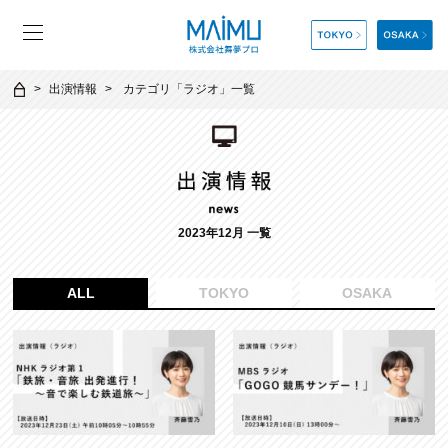
出演情報
カテゴリ「
ラジオ
」一覧
2023年12月 一覧
ALL
TOKYO
OSAKA