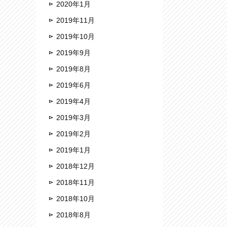
2020年1月
2019年11月
2019年10月
2019年9月
2019年8月
2019年6月
2019年4月
2019年3月
2019年2月
2019年1月
2018年12月
2018年11月
2018年10月
2018年8月