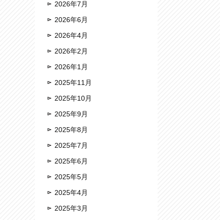
2026年7月
2026年6月
2026年4月
2026年2月
2026年1月
2025年11月
2025年10月
2025年9月
2025年8月
2025年7月
2025年6月
2025年5月
2025年4月
2025年3月