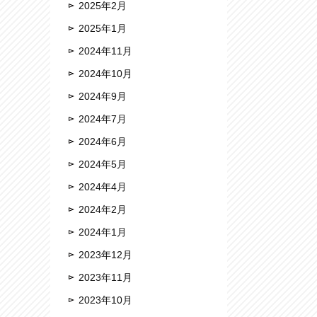
2025年2月
2025年1月
2024年11月
2024年10月
2024年9月
2024年7月
2024年6月
2024年5月
2024年4月
2024年2月
2024年1月
2023年12月
2023年11月
2023年10月