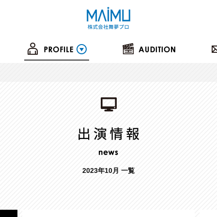
2023年10月 一覧