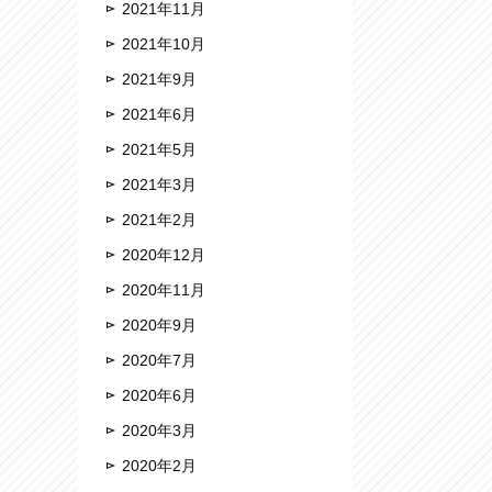
2021年11月
2021年10月
2021年9月
2021年6月
2021年5月
2021年3月
2021年2月
2020年12月
2020年11月
2020年9月
2020年7月
2020年6月
2020年3月
2020年2月