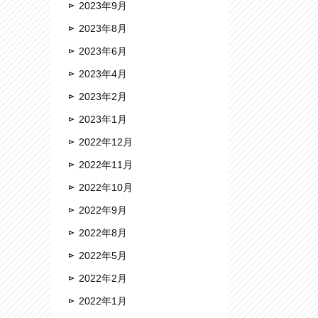
2023年9月
2023年8月
2023年6月
2023年4月
2023年2月
2023年1月
2022年12月
2022年11月
2022年10月
2022年9月
2022年8月
2022年5月
2022年2月
2022年1月