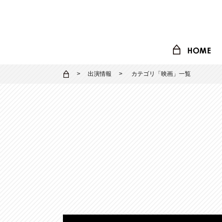
出演情報
カテゴリ「
映画
」一覧