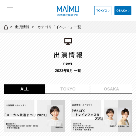
出演情報
カテゴリ「
イベント
」一覧
2023年9月 一覧
ALL
TOKYO
OSAKA