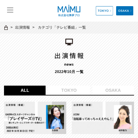
出演情報
カテゴリ「
テレビ番組
」一覧
2022年10月 一覧
ALL
TOKYO
OSAKA