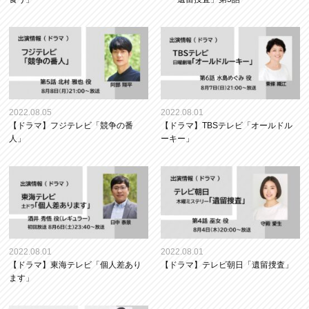
2022.08.05
2022.08.01
【ドラマ】フジテレビ「競争の番
【ドラマ】TBSテレビ「オールドル
人」
ーキー」
2022.08.01
2022.08.01
【ドラマ】東海テレビ「個人差あり
【ドラマ】テレビ朝日「遺留捜査」
ます」