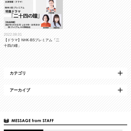
2022.08.01
【ドラマ】NHK-BSプレミアム「二
十四の瞳」
カテゴリ
アーカイブ