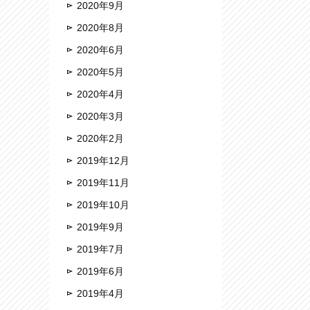
2020年9月
2020年8月
2020年6月
2020年5月
2020年4月
2020年3月
2020年2月
2019年12月
2019年11月
2019年10月
2019年9月
2019年7月
2019年6月
2019年4月