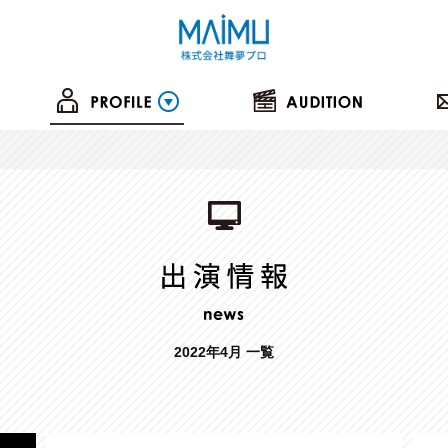
2022年4月 一覧