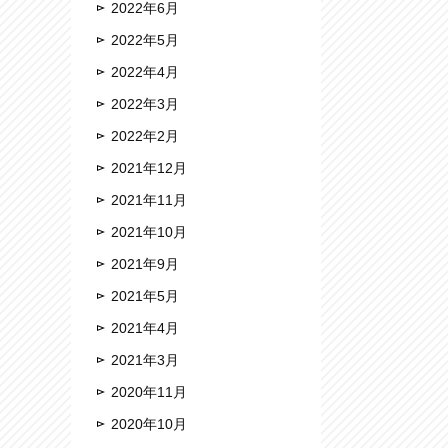
2022年6月
2022年5月
2022年4月
2022年3月
2022年2月
2021年12月
2021年11月
2021年10月
2021年9月
2021年5月
2021年4月
2021年3月
2020年11月
2020年10月