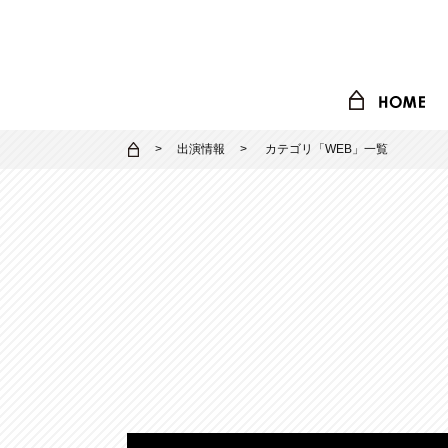
出演情報
カテゴリ「
WEB
」一覧