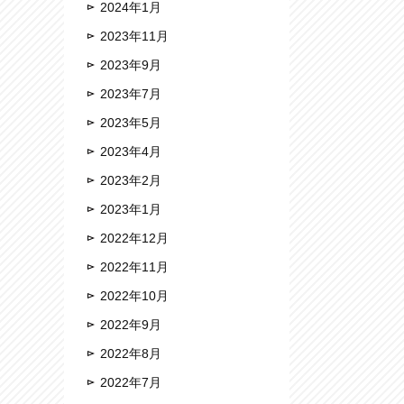
2024年1月
2023年11月
2023年9月
2023年7月
2023年5月
2023年4月
2023年2月
2023年1月
2022年12月
2022年11月
2022年10月
2022年9月
2022年8月
2022年7月