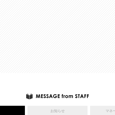
お知らせ
マネ