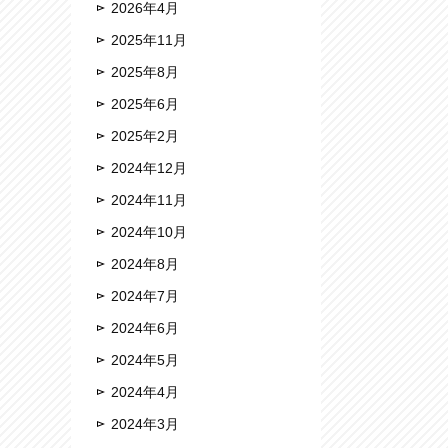
2026年4月
2025年11月
2025年8月
2025年6月
2025年2月
2024年12月
2024年11月
2024年10月
2024年8月
2024年7月
2024年6月
2024年5月
2024年4月
2024年3月