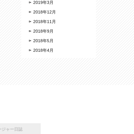
2019年3月
2018年12月
2018年11月
2018年9月
2018年5月
2018年4月
ージャー日誌